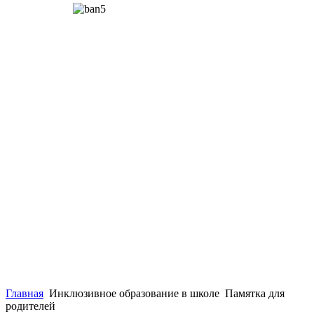
Главная
Инклюзивное образование в школе
Памятка для
родителей