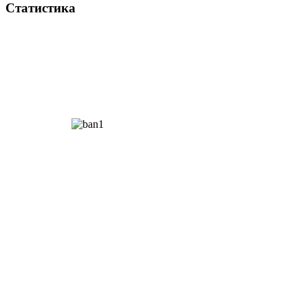
Статистика