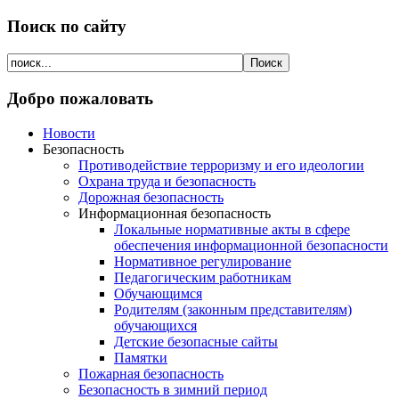
Поиск по сайту
Добро пожаловать
Новости
Безопасность
Противодействие терроризму и его идеологии
Охрана труда и безопасность
Дорожная безопасность
Информационная безопасность
Локальные нормативные акты в сфере
обеспечения информационной безопасности
Нормативное регулирование
Педагогическим работникам
Обучающимся
Родителям (законным представителям)
обучающихся
Детские безопасные сайты
Памятки
Пожарная безопасность
Безопасность в зимний период