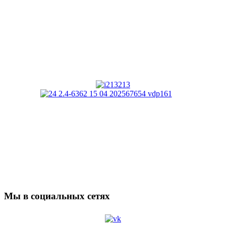
Мы в социальных сетях