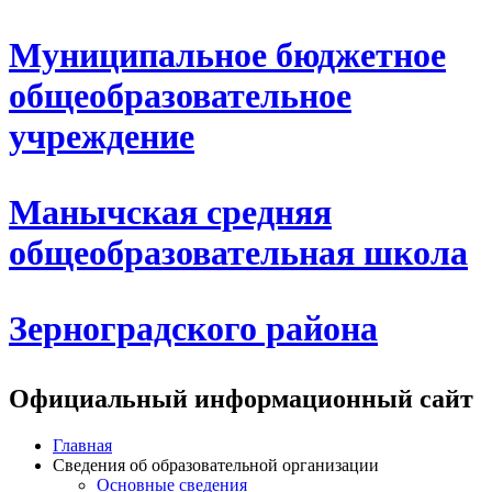
Муниципальное бюджетное
общеобразовательное
учреждение
Манычская средняя
общеобразовательная школа
Зерноградского района
Официальный информационный сайт
Главная
Сведения об образовательной организации
Основные сведения