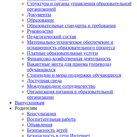
Структура и органы управления образовательной
организацией
Документы
Образование
Образовательные стандарты и требования
Руководство
Педагогический состав
Материально-техническое обеспечение и
оснащенность образовательного процесса
Платные образовательные услуги
Финансово-хозяйственная деятельность
Вакантные места для приема (перевода)
обучающихся
Стипендии и меры поддержки обучающихся
Доступная среда
Международное сотрудничество
Организация питания в образовательной
организации
Выпускникам
Родителям
Консультации
Воспитательная работа
Объявления
Безопасность детей
Безопасность в сети Интернет