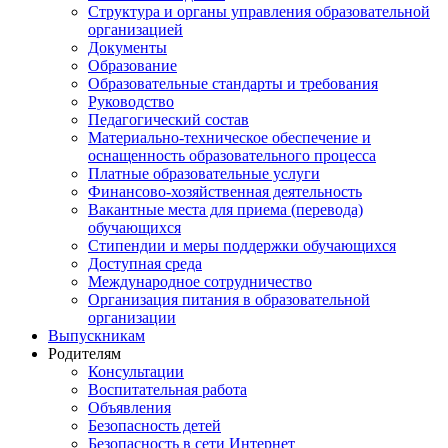
Структура и органы управления образовательной
организацией
Документы
Образование
Образовательные стандарты и требования
Руководство
Педагогический состав
Материально-техническое обеспечение и
оснащенность образовательного процесса
Платные образовательные услуги
Финансово-хозяйственная деятельность
Вакантные места для приема (перевода)
обучающихся
Стипендии и меры поддержки обучающихся
Доступная среда
Международное сотрудничество
Организация питания в образовательной
организации
Выпускникам
Родителям
Консультации
Воспитательная работа
Объявления
Безопасность детей
Безопасность в сети Интернет