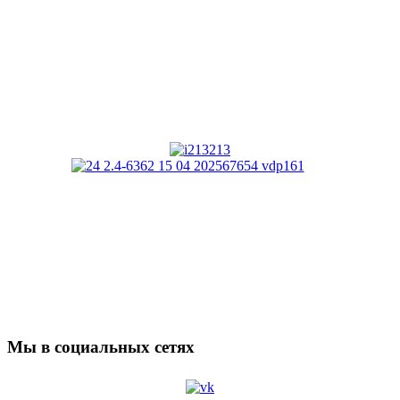
Мы в социальных сетях