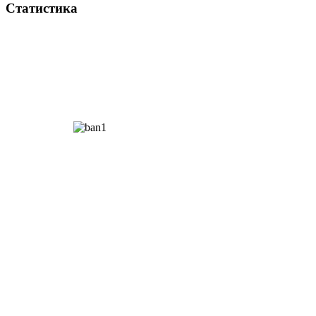
Статистика