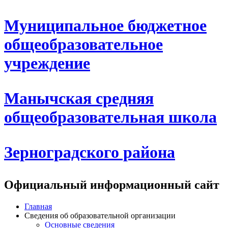
Муниципальное бюджетное
общеобразовательное
учреждение
Манычская средняя
общеобразовательная школа
Зерноградского района
Официальный информационный сайт
Главная
Сведения об образовательной организации
Основные сведения