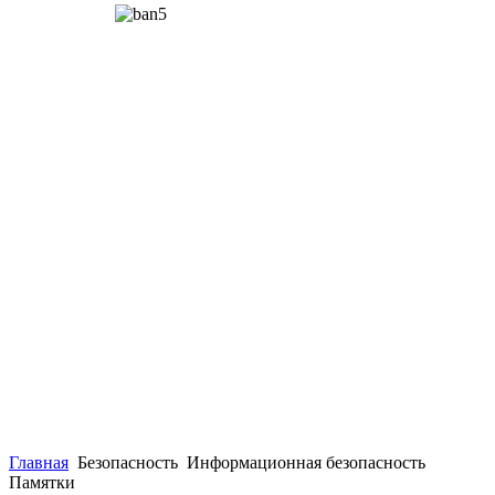
Главная
Безопасность
Информационная безопасность
Памятки