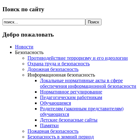
Поиск по сайту
Добро пожаловать
Новости
Безопасность
Противодействие терроризму и его идеологии
Охрана труда и безопасность
Дорожная безопасность
Информационная безопасность
Локальные нормативные акты в сфере
обеспечения информационной безопасности
Нормативное регулирование
Педагогическим работникам
Обучающимся
Родителям (законным представителям)
обучающихся
Детские безопасные сайты
Памятки
Пожарная безопасность
Безопасность в зимний период