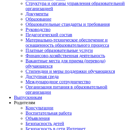
Структура и органы управления образовательной
организацией
Документы
Образование
Образовательные стандарты и требования
Руководство
Педагогический состав
Материально-техническое обеспечение и
оснащенность образовательного процесса
Платные образовательные услуги
Финансово-хозяйственная деятельность
Вакантные места для приема (перевода)
обучающихся
Стипендии и меры поддержки обучающихся
Доступная среда
Международное сотрудничество
Организация питания в образовательной
организации
Выпускникам
Родителям
Консультации
Воспитательная работа
Объявления
Безопасность детей
Безопасность в сети Интернет