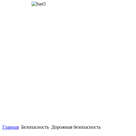
Главная
Безопасность
Дорожная безопасность