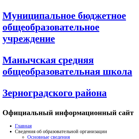
Муниципальное бюджетное
общеобразовательное
учреждение
Манычская средняя
общеобразовательная школа
Зерноградского района
Официальный информационный сайт
Главная
Сведения об образовательной организации
Основные сведения