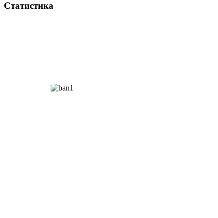
Статистика