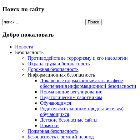
Поиск по сайту
Добро пожаловать
Новости
Безопасность
Противодействие терроризму и его идеологии
Охрана труда и безопасность
Дорожная безопасность
Информационная безопасность
Локальные нормативные акты в сфере
обеспечения информационной безопасности
Нормативное регулирование
Педагогическим работникам
Обучающимся
Родителям (законным представителям)
обучающихся
Детские безопасные сайты
Памятки
Пожарная безопасность
Безопасность в зимний период