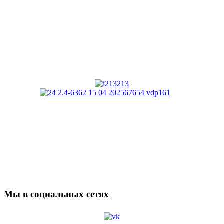
Мы в социальных сетях